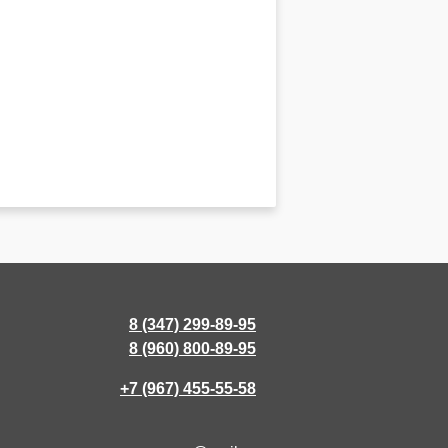
8 (347) 299-89-95
8 (960) 800-89-95
+7 (967) 455-55-58