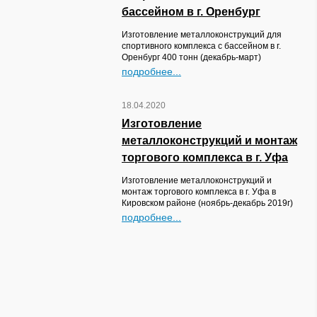
бассейном в г. Оренбург
Изготовление металлоконструкций для
спортивного комплекса с бассейном в г.
Оренбург 400 тонн (декабрь-март)
подробнее...
18.04.2020
Изготовление
металлоконструкций и монтаж
торгового комплекса в г. Уфа
Изготовление металлоконструкций и
монтаж торгового комплекса в г. Уфа в
Кировском районе (ноябрь-декабрь 2019г)
подробнее...