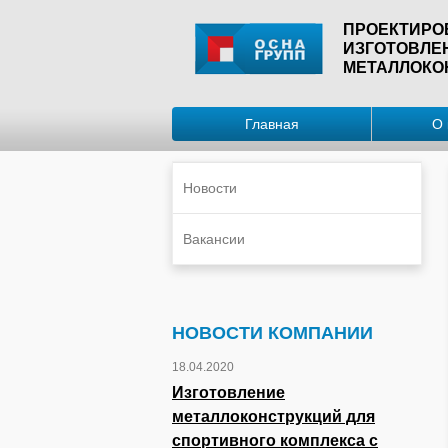
ПРОЕКТИРО
ИЗГОТОВЛЕ
МЕТАЛЛОКО
Главная
О 
Новости
Вакансии
НОВОСТИ КОМПАНИИ
18.04.2020
Изготовление
металлоконструкций для
спортивного комплекса с