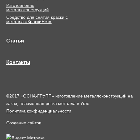
Изготовление
металлоконструкций
Средство для снятия краски с
металла «КраскиНет»
Статьи
Контакты
©2017 «ОСНА-ГРУПП» изготовление металлоконструкций на
заказ, плазменная резка металла в Уфе
Политика конфиденциальности
Создание сайтов