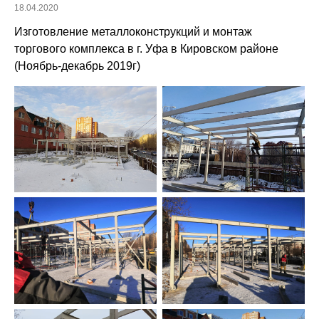
18.04.2020
Изготовление металлоконструкций и монтаж
торгового комплекса в г. Уфа в Кировском районе
(Ноябрь-декабрь 2019г)