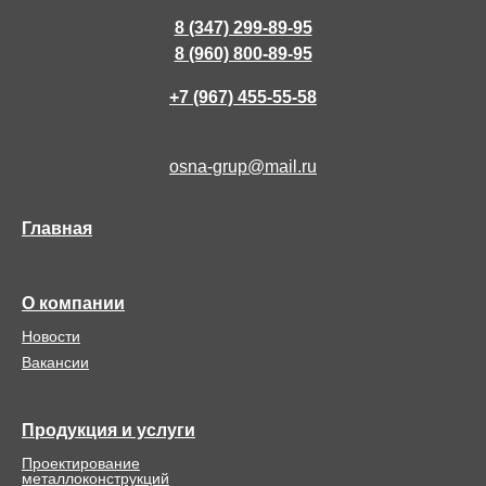
8 (347) 299-89-95
8 (960) 800-89-95
+7 (967) 455-55-58
osna-grup@mail.ru
Главная
О компании
Новости
Вакансии
Продукция и услуги
Проектирование
металлоконструкций