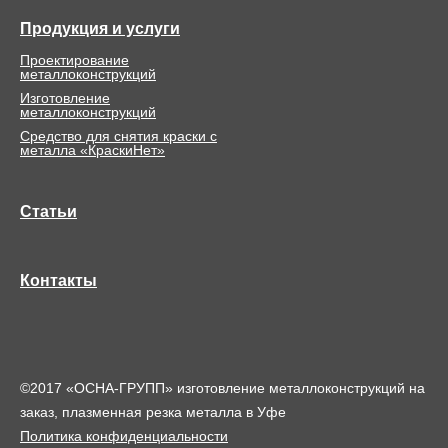
Продукция и услуги
Проектирование
металлоконструкций
Изготовление
металлоконструкций
Средство для снятия краски с
металла «КраскиНет»
Статьи
Контакты
©2017 «ОСНА-ГРУПП» изготовление металлоконструкций на
заказ, плазменная резка металла в Уфе
Политика конфиденциальности