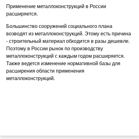
Применение металлоконструкций в России
расширяется.
Большинство сооружений социального плана
возводят из металлоконструкций. Этому есть причина
- строительный материал обходится в разы дешевле.
Поэтому в России рынок по производству
металлоконструкций с каждым годом расширяется.
Также ведется изменение нормативной базы для
расширения области применения
металлоконструкций.