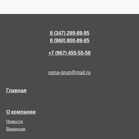
8 (347) 299-89-95
8 (960) 800-89-95
+7 (967) 455-55-58
osna-grup@mail.ru
Главная
О компании
Новости
Вакансии